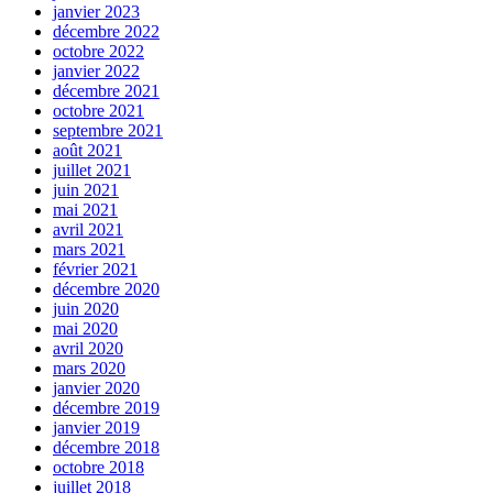
janvier 2023
décembre 2022
octobre 2022
janvier 2022
décembre 2021
octobre 2021
septembre 2021
août 2021
juillet 2021
juin 2021
mai 2021
avril 2021
mars 2021
février 2021
décembre 2020
juin 2020
mai 2020
avril 2020
mars 2020
janvier 2020
décembre 2019
janvier 2019
décembre 2018
octobre 2018
juillet 2018