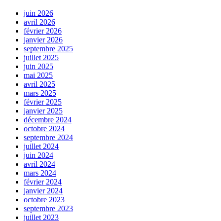
juin 2026
avril 2026
février 2026
janvier 2026
septembre 2025
juillet 2025
juin 2025
mai 2025
avril 2025
mars 2025
février 2025
janvier 2025
décembre 2024
octobre 2024
septembre 2024
juillet 2024
juin 2024
avril 2024
mars 2024
février 2024
janvier 2024
octobre 2023
septembre 2023
juillet 2023