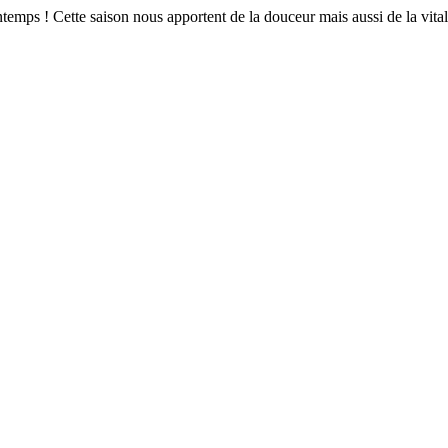
ps ! Cette saison nous apportent de la douceur mais aussi de la vital