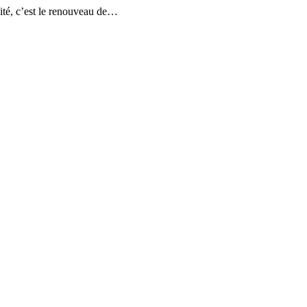
ité, c’est le renouveau de…