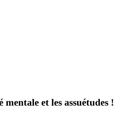
é mentale et les assuétudes !