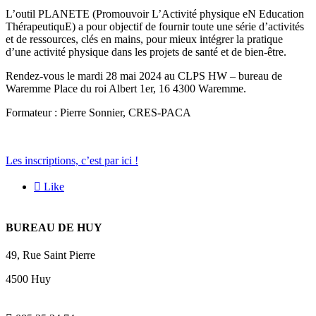
L’outil PLANETE (Promouvoir L’Activité physique eN Education
ThérapeutiquE) a pour objectif de fournir toute une série d’activités
et de ressources, clés en mains, pour mieux intégrer la pratique
d’une activité physique dans les projets de santé et de bien-être.
Rendez-vous le mardi 28 mai 2024 au CLPS HW – bureau de
Waremme Place du roi Albert 1er, 16 4300 Waremme.
Formateur : Pierre Sonnier, CRES-PACA
Les inscriptions, c’est par ici !

Like
BUREAU DE HUY
49, Rue Saint Pierre
4500 Huy