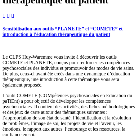



Sensibilisation aux outils “PLANETE” et “COMETE” et
introduction à l’éducation thérapeutique du patient
Le CLPS Huy-Waremme vous invite à découvrir les outils
COMETE et PLANETE, conçus pour renforcer les compétences
psychosociales des individus et promouvoir des modes de vie sains.
De plus, ceux-ci ayant été créés dans une dynamique d’éducation
thérapeutique, une introduction à cette thématique vous sera
également proposée.
L’outil COMETE (COMpétences psychosociales en Education du
paTiEnt) a pour objectif de développer les compétences
psychosociales. Il contient des activités, des fiches méthodologiques
et des jeux de carte autour des thématiques suivantes :
l’appropriation de son état de santé, l’identification et la résolution
de problèmes, l’image de soi, les projets de vie et l’avenir, les
émotions, le rapport aux autres, l’entourage et les ressources, la
confiance en soi.