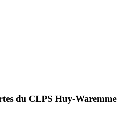
ertes du CLPS Huy-Waremme