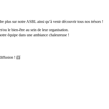
plus sur notre ASBL ainsi qu’à venir découvrir tous nos trésors !
/ou le bien-être au sein de leur organisation.
 notre équipe dans une ambiance chaleureuse !
diffusion ! 📨