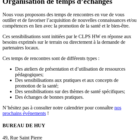
Organisation de temps d’échanges
Nous vous proposons des temps de rencontres en vue de vous
outiller et de favoriser l’acquisition de nouvelles connaissances et/ou
compétences en lien avec la promotion de la santé et le bien-être.
Ces sensibilisations sont initiées par le CLPS HW en réponse aux
besoins exprimés sur le terrain ou directement à la demande de
partenaires locaux.
Ces temps de rencontres sont de différents types :
Des ateliers de présentation et d’utilisation de ressources
pédagogiques;
Des sensibilisations aux pratiques et aux concepts de
promotion de la santé;
Des sensibilisations sur des thèmes de santé spécifiques;
Des échanges de bonnes pratiques.
N’hésitez pas à consulter notre calendrier pour connaître
nos
prochains événements
!
BUREAU DE HUY
49, Rue Saint Pierre