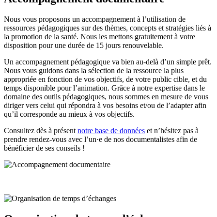
Nous vous proposons un accompagnement à l’utilisation de
ressources pédagogiques sur des thèmes, concepts et stratégies liés à
la promotion de la santé. Nous les mettons gratuitement à votre
disposition pour une durée de 15 jours renouvelable.
Un accompagnement pédagogique va bien au-delà d’un simple prêt.
Nous vous guidons dans la sélection de la ressource la plus
appropriée en fonction de vos objectifs, de votre public cible, et du
temps disponible pour l’animation. Grâce à notre expertise dans le
domaine des outils pédagogiques, nous sommes en mesure de vous
diriger vers celui qui répondra à vos besoins et/ou de l’adapter afin
qu’il corresponde au mieux à vos objectifs.
Consultez dès à présent
notre base de données
et n’hésitez pas à
prendre rendez-vous avec l’un·e de nos documentalistes afin de
bénéficier de ses conseils !