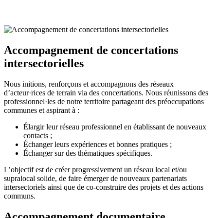
Accompagnement de concertations
intersectorielles
Nous initions, renforçons et accompagnons des réseaux
d’acteur·rices de terrain via des concertations. Nous réunissons des
professionnel·les de notre territoire partageant des préoccupations
communes et aspirant à :
Élargir leur réseau professionnel en établissant de nouveaux
contacts ;
Échanger leurs expériences et bonnes pratiques ;
Échanger sur des thématiques spécifiques.
L’objectif est de créer progressivement un réseau local et/ou
supralocal solide, de faire émerger de nouveaux partenariats
intersectoriels ainsi que de co-construire des projets et des actions
communs.
Accompagnement documentaire