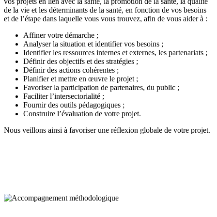
vos projets en lien avec la santé, la promotion de la santé, la qualité
de la vie et les déterminants de la santé, en fonction de vos besoins
et de l’étape dans laquelle vous vous trouvez, afin de vous aider à :
Affiner votre démarche ;
Analyser la situation et identifier vos besoins ;
Identifier les ressources internes et externes, les partenariats ;
Définir des objectifs et des stratégies ;
Définir des actions cohérentes ;
Planifier et mettre en œuvre le projet ;
Favoriser la participation de partenaires, du public ;
Faciliter l’intersectorialité ;
Fournir des outils pédagogiques ;
Construire l’évaluation de votre projet.
Nous veillons ainsi à favoriser une réflexion globale de votre projet.