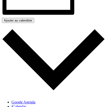
Ajouter au calendrier
Google Agenda
iCalendar