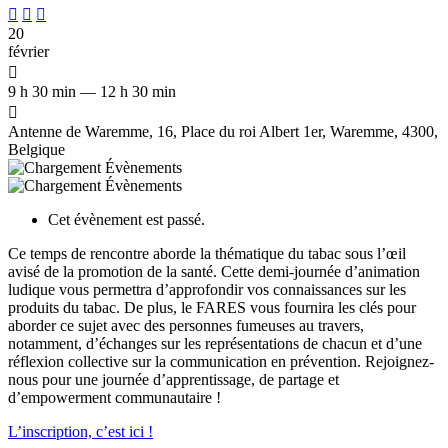



20
février

9 h 30 min — 12 h 30 min

Antenne de Waremme, 16, Place du roi Albert 1er, Waremme, 4300,
Belgique
Cet évènement est passé.
Ce temps de rencontre aborde la thématique du tabac sous l’œil
avisé de la promotion de la santé. Cette demi-journée d’animation
ludique vous permettra d’approfondir vos connaissances sur les
produits du tabac. De plus, le FARES vous fournira les clés pour
aborder ce sujet avec des personnes fumeuses au travers,
notamment, d’échanges sur les représentations de chacun et d’une
réflexion collective sur la communication en prévention. Rejoignez-
nous pour une journée d’apprentissage, de partage et
d’empowerment communautaire !
L’inscription, c’est ici !